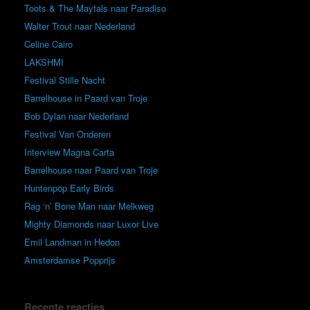
Toots & The Maytals naar Paradiso
Walter Trout naar Nederland
Celine Cairo
LAKSHMI
Festival Stille Nacht
Barrelhouse in Paard van Troje
Bob Dylan naar Nederland
Festival Van Onderen
Interview Magna Carta
Barrelhouse naar Paard van Troje
Huntenpop Early Birds
Rag ‘n’ Bone Man naar Melkweg
Mighty Diamonds naar Luxor Live
Emil Landman in Hedon
Amsterdamse Popprijs
Recente reacties