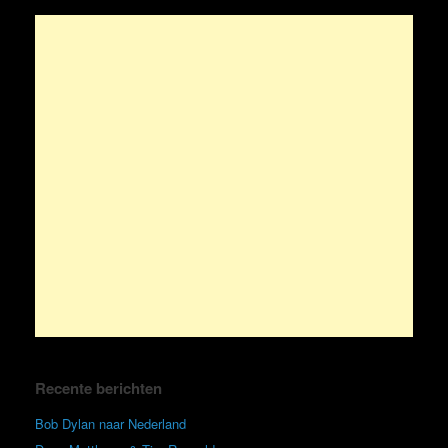
Recente berichten
Bob Dylan naar Nederland