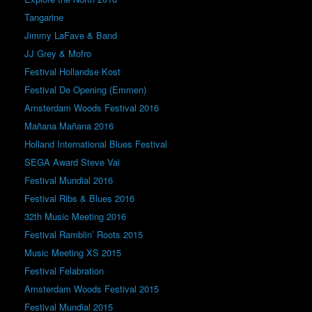
Tangarine
Jimmy LaFave & Band
JJ Grey & Mofro
Festival Hollandse Kost
Festival De Opening (Emmen)
Amsterdam Woods Festival 2016
Mañana Mañana 2016
Holland International Blues Festival
SEGA Award Steve Vai
Festival Mundial 2016
Festival Ribs & Blues 2016
32th Music Meeting 2016
Festival Ramblin’ Roots 2015
Music Meeting XS 2015
Festival Felabration
Amsterdam Woods Festival 2015
Festival Mundial 2015