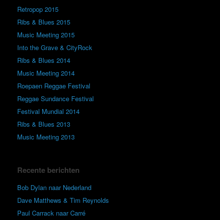
Retropop 2015
Ribs & Blues 2015
Music Meeting 2015
Into the Grave & CityRock
Ribs & Blues 2014
Music Meeting 2014
Roepaen Reggae Festival
Reggae Sundance Festival
Festival Mundial 2014
Ribs & Blues 2013
Music Meeting 2013
Recente berichten
Bob Dylan naar Nederland
Dave Matthews & Tim Reynolds
Paul Carrack naar Carré