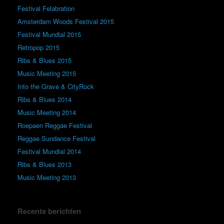
Festival Felabration
Amsterdam Woods Festival 2015
Festival Mundial 2015
Retropop 2015
Ribs & Blues 2015
Music Meeting 2015
Into the Grave & CityRock
Ribs & Blues 2014
Music Meeting 2014
Roepaen Reggae Festival
Reggae Sundance Festival
Festival Mundial 2014
Ribs & Blues 2013
Music Meeting 2013
Recente berichten