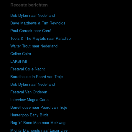
Recente berichten
Bob Dylan naar Nederland
Dave Matthews & Tim Reynolds
Paul Carrack naar Carré
Toots & The Maytals naar Paradiso
Walter Trout naar Nederland
Celine Cairo
LAKSHMI
Festival Stille Nacht
Barrelhouse in Paard van Troje
Bob Dylan naar Nederland
Festival Van Onderen
Interview Magna Carta
Barrelhouse naar Paard van Troje
Huntenpop Early Birds
Rag ‘n’ Bone Man naar Melkweg
Mighty Diamonds naar Luxor Live