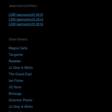
Jaaroverzichten
LSM jaaroverzicht 2013
LSM jaaroverzicht 2014
LSM jaaroverzicht 2016
Interviews:
Magna Carta
Tangarine
Bewilder
JJ Grey & Mofro
The Grand East
Ian Fisher
JD Simo
Bintangs
Gretchen Peters
JJ Grey & Mofro