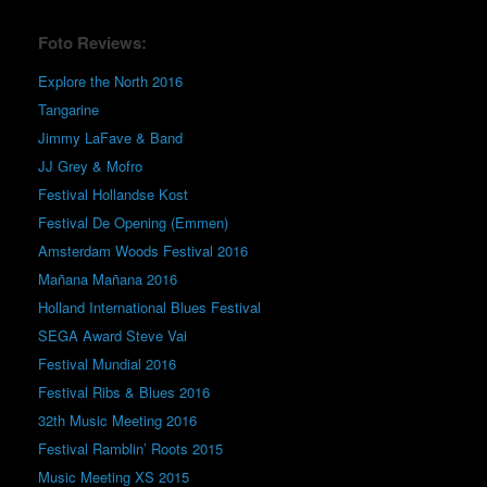
Foto Reviews:
Explore the North 2016
Tangarine
Jimmy LaFave & Band
JJ Grey & Mofro
Festival Hollandse Kost
Festival De Opening (Emmen)
Amsterdam Woods Festival 2016
Mañana Mañana 2016
Holland International Blues Festival
SEGA Award Steve Vai
Festival Mundial 2016
Festival Ribs & Blues 2016
32th Music Meeting 2016
Festival Ramblin’ Roots 2015
Music Meeting XS 2015