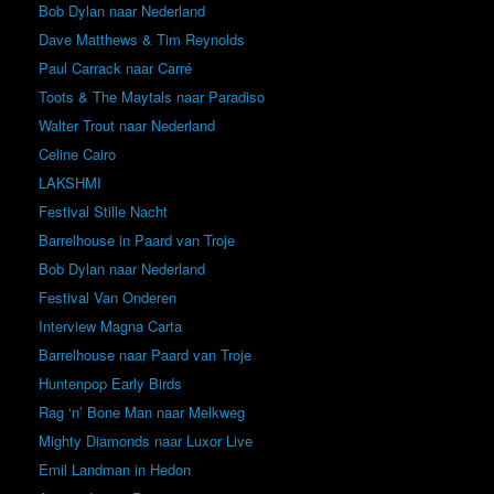
Bob Dylan naar Nederland
Dave Matthews & Tim Reynolds
Paul Carrack naar Carré
Toots & The Maytals naar Paradiso
Walter Trout naar Nederland
Celine Cairo
LAKSHMI
Festival Stille Nacht
Barrelhouse in Paard van Troje
Bob Dylan naar Nederland
Festival Van Onderen
Interview Magna Carta
Barrelhouse naar Paard van Troje
Huntenpop Early Birds
Rag ‘n’ Bone Man naar Melkweg
Mighty Diamonds naar Luxor Live
Emil Landman in Hedon