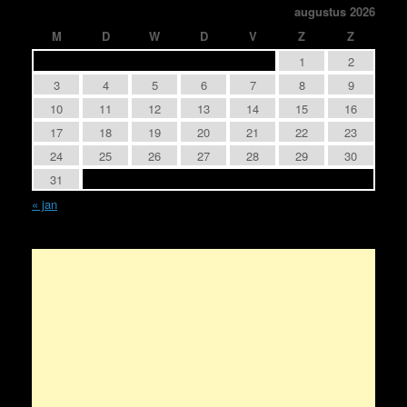
augustus 2026
M
D
W
D
V
Z
Z
1
2
3
4
5
6
7
8
9
10
11
12
13
14
15
16
17
18
19
20
21
22
23
24
25
26
27
28
29
30
31
« jan