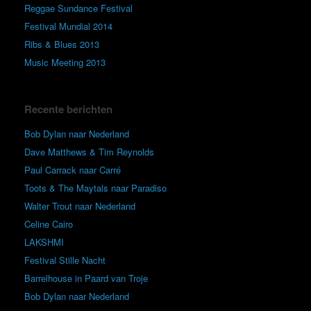
Reggae Sundance Festival
Festival Mundial 2014
Ribs & Blues 2013
Music Meeting 2013
Recente berichten
Bob Dylan naar Nederland
Dave Matthews & Tim Reynolds
Paul Carrack naar Carré
Toots & The Maytals naar Paradiso
Walter Trout naar Nederland
Celine Cairo
LAKSHMI
Festival Stille Nacht
Barrelhouse in Paard van Troje
Bob Dylan naar Nederland