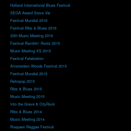
Holland International Blues Festival
SEGA Award Steve Vai
Festival Mundial 2016
Festival Ribs & Blues 2016
32th Music Meeting 2016
Festival Ramblin’ Roots 2015
Music Meeting XS 2015
Festival Felabration
Amsterdam Woods Festival 2015
Festival Mundial 2015
Retropop 2015
Ribs & Blues 2015
Music Meeting 2015
Into the Grave & CityRock
Ribs & Blues 2014
Music Meeting 2014
Roepaen Reggae Festival