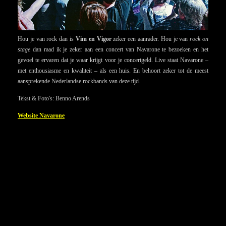
Hou je van rock dan is
Vim en Vigor
zeker een aanrader. Hou je van
rock on
stage
dan raad ik je zeker aan een concert van Navarone te bezoeken en het
gevoel te ervaren dat je waar krijgt voor je concertgeld. Live staat Navarone –
met enthousiasme en kwaliteit – als een huis. En behoort zeker tot de meest
aansprekende Nederlandse rockbands van deze tijd.
Tekst & Foto's: Benno Arends
Website Navarone