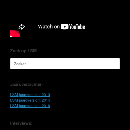
Zoek op LSM
Zoeken
naar:
Jaaroverzichten
LSM jaaroverzicht 2013
LSM jaaroverzicht 2014
LSM jaaroverzicht 2016
Interviews: