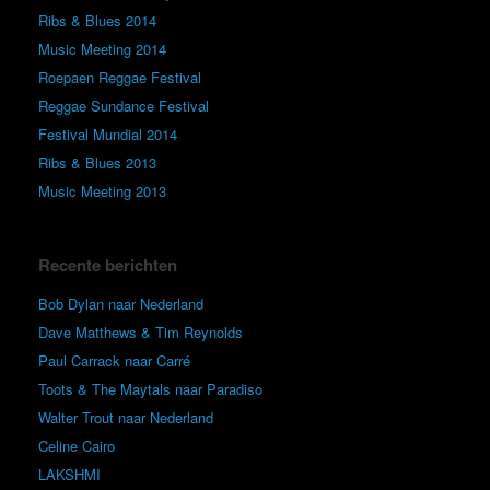
Ribs & Blues 2014
Music Meeting 2014
Roepaen Reggae Festival
Reggae Sundance Festival
Festival Mundial 2014
Ribs & Blues 2013
Music Meeting 2013
Recente berichten
Bob Dylan naar Nederland
Dave Matthews & Tim Reynolds
Paul Carrack naar Carré
Toots & The Maytals naar Paradiso
Walter Trout naar Nederland
Celine Cairo
LAKSHMI