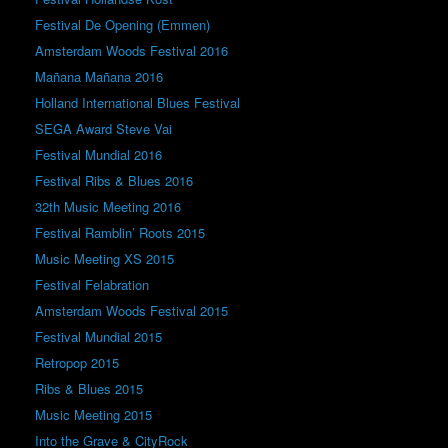
Festival De Opening (Emmen)
Amsterdam Woods Festival 2016
Mañana Mañana 2016
Holland International Blues Festival
SEGA Award Steve Vai
Festival Mundial 2016
Festival Ribs & Blues 2016
32th Music Meeting 2016
Festival Ramblin’ Roots 2015
Music Meeting XS 2015
Festival Felabration
Amsterdam Woods Festival 2015
Festival Mundial 2015
Retropop 2015
Ribs & Blues 2015
Music Meeting 2015
Into the Grave & CityRock