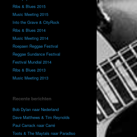
Ribs & Blues 2015
Music Meeting 2015
Into the Grave & CityRock
Ribs & Blues 2014
Music Meeting 2014
Roepaen Reggae Festival
Reggae Sundance Festival
Festival Mundial 2014
Ribs & Blues 2013
Music Meeting 2013
Recente berichten
Bob Dylan naar Nederland
Dave Matthews & Tim Reynolds
Paul Carrack naar Carré
Toots & The Maytals naar Paradiso