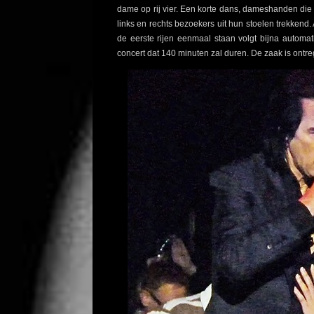
dame op rij vier. Een korte dans, dameshanden die 
links en rechts bezoekers uit hun stoelen trekkend.
de eerste rijen eenmaal staan volgt bijna automat
concert dat 140 minuten zal duren. De zaak is ontre