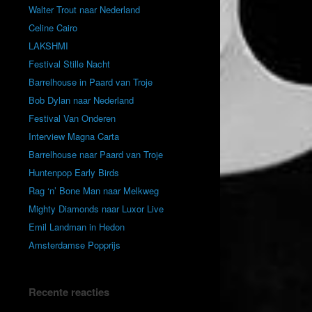
Walter Trout naar Nederland
Celine Cairo
LAKSHMI
Festival Stille Nacht
Barrelhouse in Paard van Troje
Bob Dylan naar Nederland
Festival Van Onderen
Interview Magna Carta
Barrelhouse naar Paard van Troje
Huntenpop Early Birds
Rag ‘n’ Bone Man naar Melkweg
Mighty Diamonds naar Luxor Live
Emil Landman in Hedon
Amsterdamse Popprijs
Recente reacties