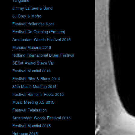
Tangarine
Jimmy LaFave & Band
JJ Grey & Mofro
Festival Hollandse Kost
Festival De Opening (Emmen)
Amsterdam Woods Festival 2016
Mañana Mañana 2016
Holland International Blues Festival
SEGA Award Steve Vai
Festival Mundial 2016
Festival Ribs & Blues 2016
32th Music Meeting 2016
Festival Ramblin’ Roots 2015
Music Meeting XS 2015
Festival Felabration
Amsterdam Woods Festival 2015
Festival Mundial 2015
Retropop 2015