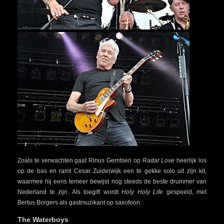
Zoals te verwachten gaat Rinus Gerritsen op
Radar Love
heerlijk los
op de bas en ramt Cesar Zuiderwijk een te gekke solo uit zijn kit,
waarmee hij eens temeer bewijst nog steeds de beste drummer van
Nederland te zijn. Als toegift wordt
Holy Holy Life
gespeeld, met
Bertus Borgers als gastmuzikant op saxofoon.
The Waterboys