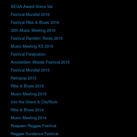
SEGA Award Steve Vai
Festival Mundial 2016
Festival Ribs & Blues 2016
32th Music Meeting 2016
Festival Ramblin’ Roots 2015
Music Meeting XS 2015
Festival Felabration
Amsterdam Woods Festival 2015
Festival Mundial 2015
Retropop 2015
Ribs & Blues 2015
Music Meeting 2015
Into the Grave & CityRock
Ribs & Blues 2014
Music Meeting 2014
Roepaen Reggae Festival
Reggae Sundance Festival