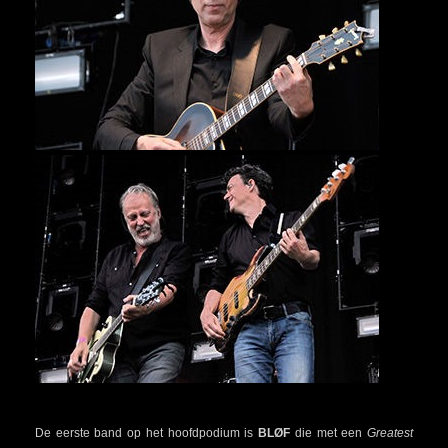
De eerste band op het hoofdpodium is
BLØF
die met een
Greatest