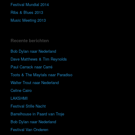
Festival Mundial 2014
Ribs & Blues 2013
Music Meeting 2013
Recente berichten
Bob Dylan naar Nederland
Dave Matthews & Tim Reynolds
Paul Carrack naar Carré
Toots & The Maytals naar Paradiso
Walter Trout naar Nederland
Celine Cairo
LAKSHMI
Festival Stille Nacht
Barrelhouse in Paard van Troje
Bob Dylan naar Nederland
Festival Van Onderen