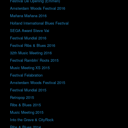
Festival De Opening (Emmen)
Amsterdam Woods Festival 2016
Mañana Mañana 2016
Holland International Blues Festival
SEGA Award Steve Vai
Festival Mundial 2016
Festival Ribs & Blues 2016
32th Music Meeting 2016
Festival Ramblin’ Roots 2015
Music Meeting XS 2015
Festival Felabration
Amsterdam Woods Festival 2015
Festival Mundial 2015
Retropop 2015
Ribs & Blues 2015
Music Meeting 2015
Into the Grave & CityRock
Ribs & Blues 2014