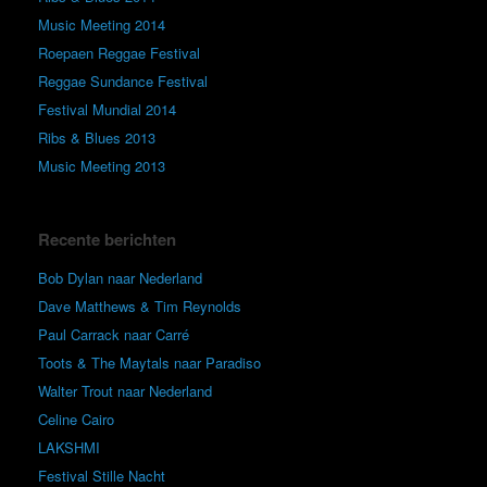
Music Meeting 2014
Roepaen Reggae Festival
Reggae Sundance Festival
Festival Mundial 2014
Ribs & Blues 2013
Music Meeting 2013
Recente berichten
Bob Dylan naar Nederland
Dave Matthews & Tim Reynolds
Paul Carrack naar Carré
Toots & The Maytals naar Paradiso
Walter Trout naar Nederland
Celine Cairo
LAKSHMI
Festival Stille Nacht