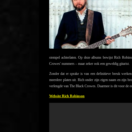
stempel achterlaten. Op deze albums bewijst Rich Robinson
Crowes' nummers – maar zeker ook een geweldig gitarist.
Zonder dat er sprake is van een definitieve breuk werken
meerdere platen uit. Rich onder zijn eigen naam en zijn 
verlengde van The Black Crowes. Daarmee is dit voor de ec
Website Rich Robinson