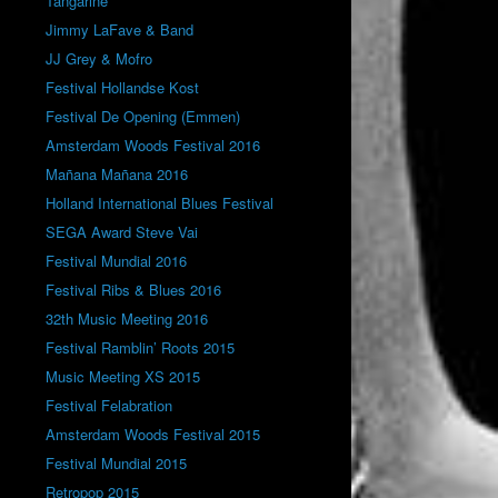
Tangarine
Jimmy LaFave & Band
JJ Grey & Mofro
Festival Hollandse Kost
Festival De Opening (Emmen)
Amsterdam Woods Festival 2016
Mañana Mañana 2016
Holland International Blues Festival
SEGA Award Steve Vai
Festival Mundial 2016
Festival Ribs & Blues 2016
32th Music Meeting 2016
Festival Ramblin’ Roots 2015
Music Meeting XS 2015
Festival Felabration
Amsterdam Woods Festival 2015
Festival Mundial 2015
Retropop 2015