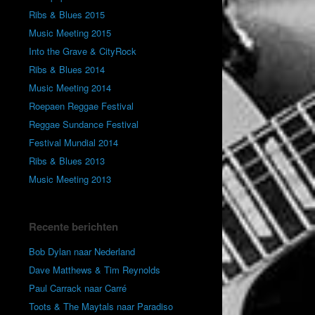
Ribs & Blues 2015
Music Meeting 2015
Into the Grave & CityRock
Ribs & Blues 2014
Music Meeting 2014
Roepaen Reggae Festival
Reggae Sundance Festival
Festival Mundial 2014
Ribs & Blues 2013
Music Meeting 2013
Recente berichten
Bob Dylan naar Nederland
Dave Matthews & Tim Reynolds
Paul Carrack naar Carré
Toots & The Maytals naar Paradiso