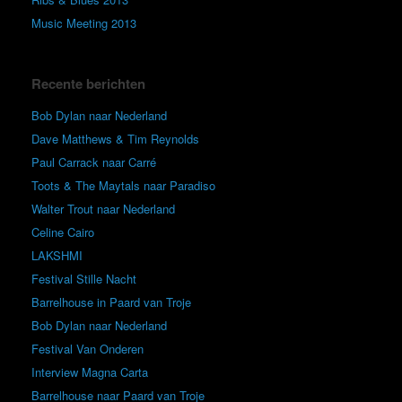
Music Meeting 2013
Recente berichten
Bob Dylan naar Nederland
Dave Matthews & Tim Reynolds
Paul Carrack naar Carré
Toots & The Maytals naar Paradiso
Walter Trout naar Nederland
Celine Cairo
LAKSHMI
Festival Stille Nacht
Barrelhouse in Paard van Troje
Bob Dylan naar Nederland
Festival Van Onderen
Interview Magna Carta
Barrelhouse naar Paard van Troje