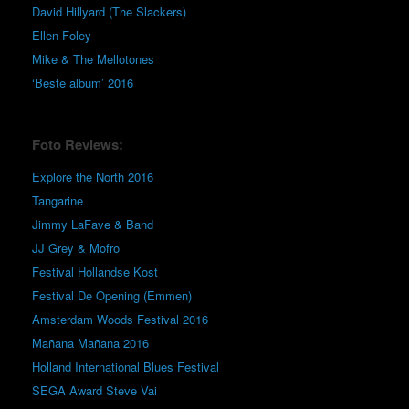
David Hillyard (The Slackers)
Ellen Foley
Mike & The Mellotones
‘Beste album’ 2016
Foto Reviews:
Explore the North 2016
Tangarine
Jimmy LaFave & Band
JJ Grey & Mofro
Festival Hollandse Kost
Festival De Opening (Emmen)
Amsterdam Woods Festival 2016
Mañana Mañana 2016
Holland International Blues Festival
SEGA Award Steve Vai