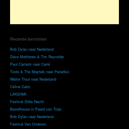
Recente berichten
Bob Dylan naar Nederland
Dave Matthews & Tim Reynolds
Paul Carrack naar Carré
Toots & The Maytals naar Paradiso
Walter Trout naar Nederland
Celine Cairo
LAKSHMI
Festival Stille Nacht
Barrelhouse in Paard van Troje
Bob Dylan naar Nederland
Festival Van Onderen