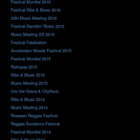
Festival Mundial 2016
Festival Ribs & Blues 2016
32th Music Meeting 2016
Festival Ramblin’ Roots 2015
Music Meeting XS 2015
Festival Felabration
Amsterdam Woods Festival 2015
Festival Mundial 2015
Retropop 2015
Ribs & Blues 2015
Music Meeting 2015
Into the Grave & CityRock
Ribs & Blues 2014
Music Meeting 2014
Roepaen Reggae Festival
Reggae Sundance Festival
Festival Mundial 2014
Ribs & Blues 2013