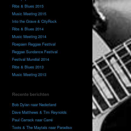
Ribs & Blues 2015
Music Meeting 2015
Into the Grave & CityRock
Ribs & Blues 2014
Music Meeting 2014
Roepaen Reggae Festival
Reggae Sundance Festival
Festival Mundial 2014
Ribs & Blues 2013
Music Meeting 2013
Recente berichten
Bob Dylan naar Nederland
Dave Matthews & Tim Reynolds
Paul Carrack naar Carré
Toots & The Maytals naar Paradiso