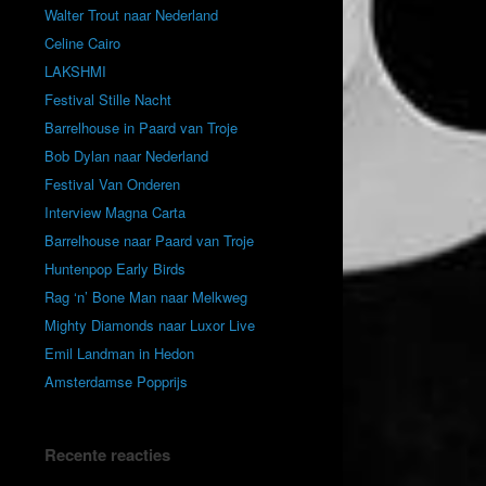
Walter Trout naar Nederland
Celine Cairo
LAKSHMI
Festival Stille Nacht
Barrelhouse in Paard van Troje
Bob Dylan naar Nederland
Festival Van Onderen
Interview Magna Carta
Barrelhouse naar Paard van Troje
Huntenpop Early Birds
Rag ‘n’ Bone Man naar Melkweg
Mighty Diamonds naar Luxor Live
Emil Landman in Hedon
Amsterdamse Popprijs
Recente reacties