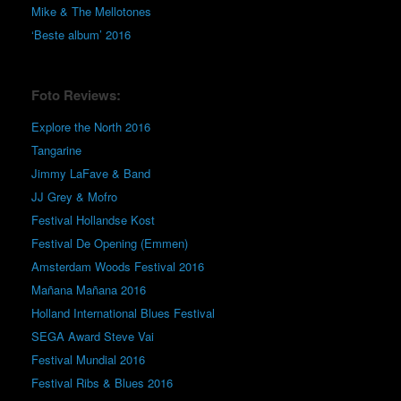
Mike & The Mellotones
‘Beste album’ 2016
Foto Reviews:
Explore the North 2016
Tangarine
Jimmy LaFave & Band
JJ Grey & Mofro
Festival Hollandse Kost
Festival De Opening (Emmen)
Amsterdam Woods Festival 2016
Mañana Mañana 2016
Holland International Blues Festival
SEGA Award Steve Vai
Festival Mundial 2016
Festival Ribs & Blues 2016