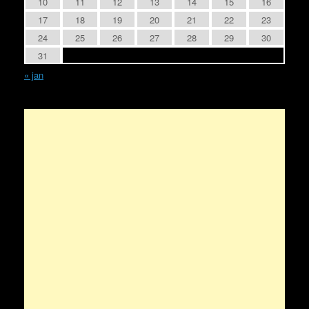
10
11
12
13
14
15
16
17
18
19
20
21
22
23
24
25
26
27
28
29
30
31
« jan