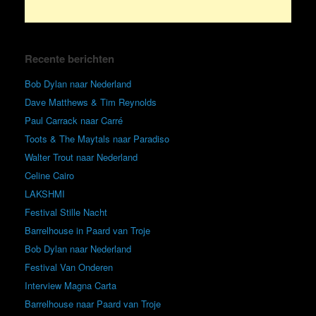
Recente berichten
Bob Dylan naar Nederland
Dave Matthews & Tim Reynolds
Paul Carrack naar Carré
Toots & The Maytals naar Paradiso
Walter Trout naar Nederland
Celine Cairo
LAKSHMI
Festival Stille Nacht
Barrelhouse in Paard van Troje
Bob Dylan naar Nederland
Festival Van Onderen
Interview Magna Carta
Barrelhouse naar Paard van Troje