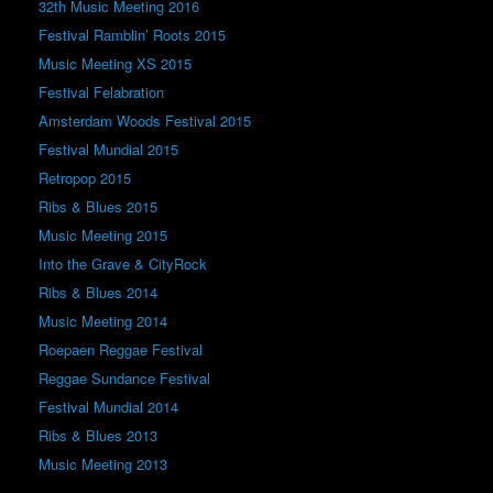
32th Music Meeting 2016
Festival Ramblin’ Roots 2015
Music Meeting XS 2015
Festival Felabration
Amsterdam Woods Festival 2015
Festival Mundial 2015
Retropop 2015
Ribs & Blues 2015
Music Meeting 2015
Into the Grave & CityRock
Ribs & Blues 2014
Music Meeting 2014
Roepaen Reggae Festival
Reggae Sundance Festival
Festival Mundial 2014
Ribs & Blues 2013
Music Meeting 2013