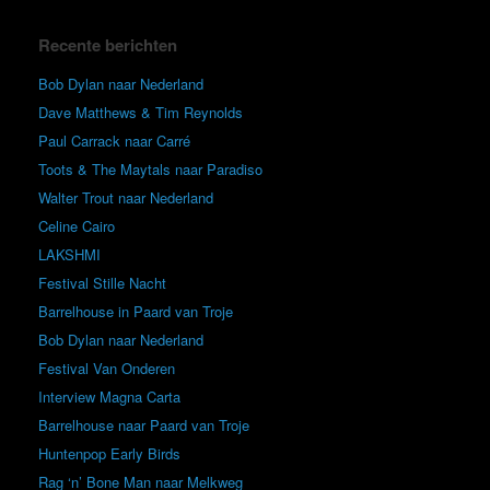
Recente berichten
Bob Dylan naar Nederland
Dave Matthews & Tim Reynolds
Paul Carrack naar Carré
Toots & The Maytals naar Paradiso
Walter Trout naar Nederland
Celine Cairo
LAKSHMI
Festival Stille Nacht
Barrelhouse in Paard van Troje
Bob Dylan naar Nederland
Festival Van Onderen
Interview Magna Carta
Barrelhouse naar Paard van Troje
Huntenpop Early Birds
Rag ‘n’ Bone Man naar Melkweg