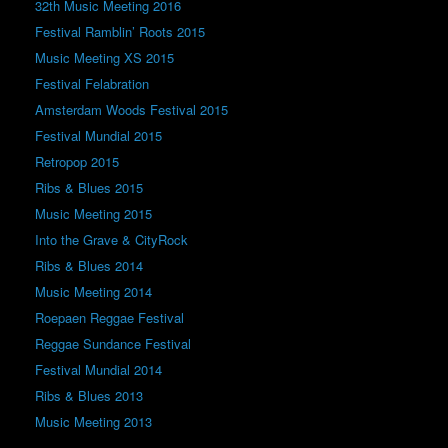
32th Music Meeting 2016
Festival Ramblin’ Roots 2015
Music Meeting XS 2015
Festival Felabration
Amsterdam Woods Festival 2015
Festival Mundial 2015
Retropop 2015
Ribs & Blues 2015
Music Meeting 2015
Into the Grave & CityRock
Ribs & Blues 2014
Music Meeting 2014
Roepaen Reggae Festival
Reggae Sundance Festival
Festival Mundial 2014
Ribs & Blues 2013
Music Meeting 2013