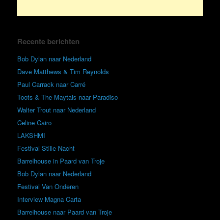
Recente berichten
Bob Dylan naar Nederland
Dave Matthews & Tim Reynolds
Paul Carrack naar Carré
Toots & The Maytals naar Paradiso
Walter Trout naar Nederland
Celine Cairo
LAKSHMI
Festival Stille Nacht
Barrelhouse in Paard van Troje
Bob Dylan naar Nederland
Festival Van Onderen
Interview Magna Carta
Barrelhouse naar Paard van Troje