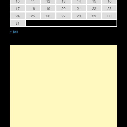
10
11
12
13
14
15
16
17
18
19
20
21
22
23
24
25
26
27
28
29
30
31
« jan