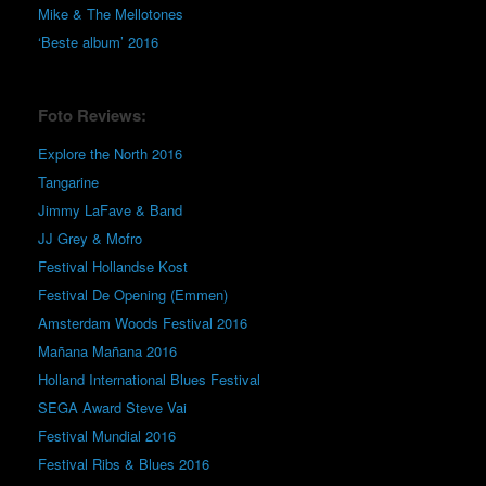
Mike & The Mellotones
‘Beste album’ 2016
Foto Reviews:
Explore the North 2016
Tangarine
Jimmy LaFave & Band
JJ Grey & Mofro
Festival Hollandse Kost
Festival De Opening (Emmen)
Amsterdam Woods Festival 2016
Mañana Mañana 2016
Holland International Blues Festival
SEGA Award Steve Vai
Festival Mundial 2016
Festival Ribs & Blues 2016