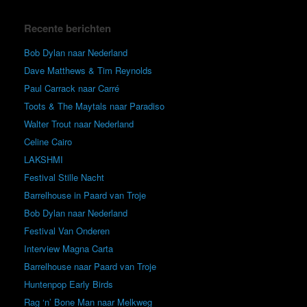
Recente berichten
Bob Dylan naar Nederland
Dave Matthews & Tim Reynolds
Paul Carrack naar Carré
Toots & The Maytals naar Paradiso
Walter Trout naar Nederland
Celine Cairo
LAKSHMI
Festival Stille Nacht
Barrelhouse in Paard van Troje
Bob Dylan naar Nederland
Festival Van Onderen
Interview Magna Carta
Barrelhouse naar Paard van Troje
Huntenpop Early Birds
Rag ‘n’ Bone Man naar Melkweg