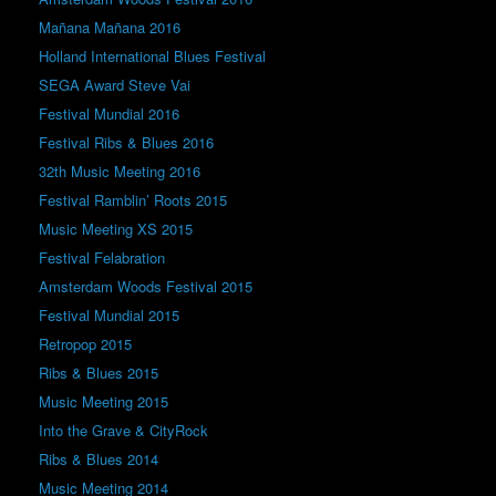
Mañana Mañana 2016
Holland International Blues Festival
SEGA Award Steve Vai
Festival Mundial 2016
Festival Ribs & Blues 2016
32th Music Meeting 2016
Festival Ramblin’ Roots 2015
Music Meeting XS 2015
Festival Felabration
Amsterdam Woods Festival 2015
Festival Mundial 2015
Retropop 2015
Ribs & Blues 2015
Music Meeting 2015
Into the Grave & CityRock
Ribs & Blues 2014
Music Meeting 2014