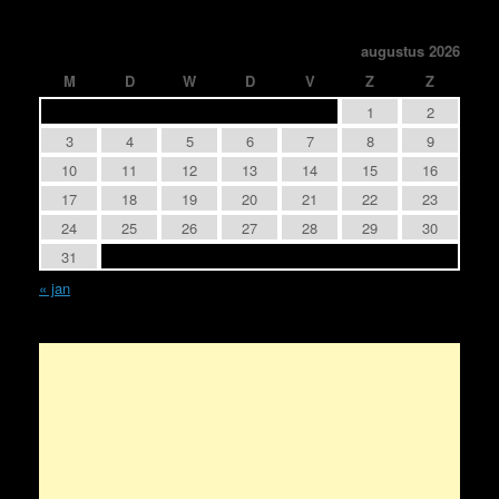
augustus 2026
M
D
W
D
V
Z
Z
1
2
3
4
5
6
7
8
9
10
11
12
13
14
15
16
17
18
19
20
21
22
23
24
25
26
27
28
29
30
31
« jan