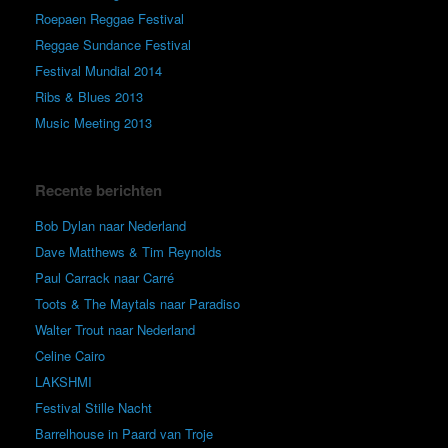
Roepaen Reggae Festival
Reggae Sundance Festival
Festival Mundial 2014
Ribs & Blues 2013
Music Meeting 2013
Recente berichten
Bob Dylan naar Nederland
Dave Matthews & Tim Reynolds
Paul Carrack naar Carré
Toots & The Maytals naar Paradiso
Walter Trout naar Nederland
Celine Cairo
LAKSHMI
Festival Stille Nacht
Barrelhouse in Paard van Troje