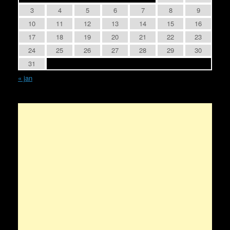
3
4
5
6
7
8
9
10
11
12
13
14
15
16
17
18
19
20
21
22
23
24
25
26
27
28
29
30
31
« jan