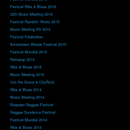
Festival Ribs & Blues 2016
32th Music Meeting 2016
Festival Ramblin’ Roots 2015
Music Meeting XS 2015
Festival Felabration
Amsterdam Woods Festival 2015
Festival Mundial 2015
Retropop 2015
Ribs & Blues 2015
Music Meeting 2015
Into the Grave & CityRock
Ribs & Blues 2014
Music Meeting 2014
Roepaen Reggae Festival
Reggae Sundance Festival
Festival Mundial 2014
Ribs & Blues 2013