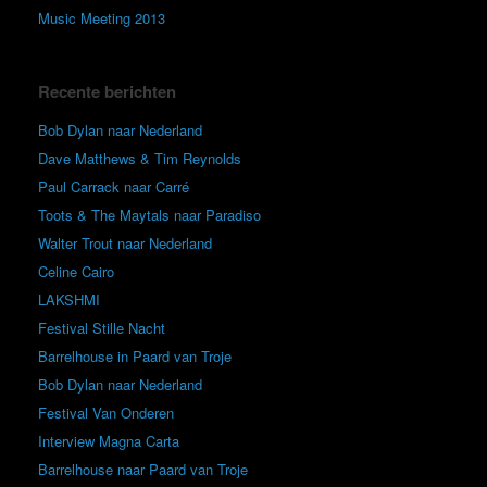
Music Meeting 2013
Recente berichten
Bob Dylan naar Nederland
Dave Matthews & Tim Reynolds
Paul Carrack naar Carré
Toots & The Maytals naar Paradiso
Walter Trout naar Nederland
Celine Cairo
LAKSHMI
Festival Stille Nacht
Barrelhouse in Paard van Troje
Bob Dylan naar Nederland
Festival Van Onderen
Interview Magna Carta
Barrelhouse naar Paard van Troje