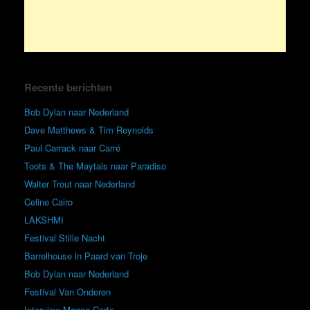
Recente berichten
Bob Dylan naar Nederland
Dave Matthews & Tim Reynolds
Paul Carrack naar Carré
Toots & The Maytals naar Paradiso
Walter Trout naar Nederland
Celine Cairo
LAKSHMI
Festival Stille Nacht
Barrelhouse in Paard van Troje
Bob Dylan naar Nederland
Festival Van Onderen
Interview Magna Carta