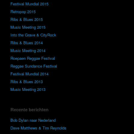
Festival Mundial 2015
Retropop 2015
Ribs & Blues 2015
Music Meeting 2015
Into the Grave & CityRock
Ribs & Blues 2014
Music Meeting 2014
Roepaen Reggae Festival
Reggae Sundance Festival
Festival Mundial 2014
Ribs & Blues 2013
Music Meeting 2013
Recente berichten
Bob Dylan naar Nederland
Dave Matthews & Tim Reynolds