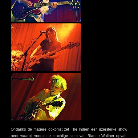
Ondanks de magere opkomst zet The Indien een ijzersterke show
neer waarbij vooral de krachtige stem van Rianne Walther opvalt.