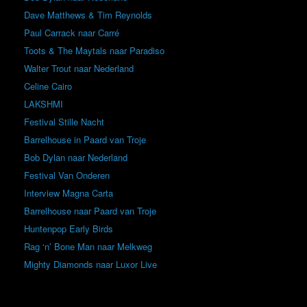
Dave Matthews & Tim Reynolds
Paul Carrack naar Carré
Toots & The Maytals naar Paradiso
Walter Trout naar Nederland
Celine Cairo
LAKSHMI
Festival Stille Nacht
Barrelhouse in Paard van Troje
Bob Dylan naar Nederland
Festival Van Onderen
Interview Magna Carta
Barrelhouse naar Paard van Troje
Huntenpop Early Birds
Rag ‘n’ Bone Man naar Melkweg
Mighty Diamonds naar Luxor Live