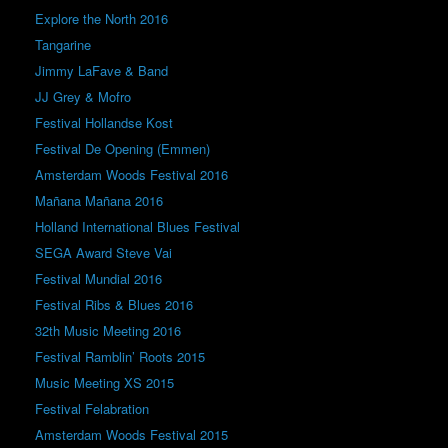
Explore the North 2016
Tangarine
Jimmy LaFave & Band
JJ Grey & Mofro
Festival Hollandse Kost
Festival De Opening (Emmen)
Amsterdam Woods Festival 2016
Mañana Mañana 2016
Holland International Blues Festival
SEGA Award Steve Vai
Festival Mundial 2016
Festival Ribs & Blues 2016
32th Music Meeting 2016
Festival Ramblin’ Roots 2015
Music Meeting XS 2015
Festival Felabration
Amsterdam Woods Festival 2015