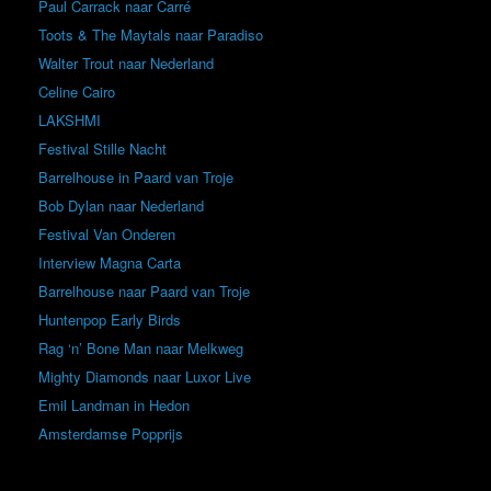
Paul Carrack naar Carré
Toots & The Maytals naar Paradiso
Walter Trout naar Nederland
Celine Cairo
LAKSHMI
Festival Stille Nacht
Barrelhouse in Paard van Troje
Bob Dylan naar Nederland
Festival Van Onderen
Interview Magna Carta
Barrelhouse naar Paard van Troje
Huntenpop Early Birds
Rag ‘n’ Bone Man naar Melkweg
Mighty Diamonds naar Luxor Live
Emil Landman in Hedon
Amsterdamse Popprijs