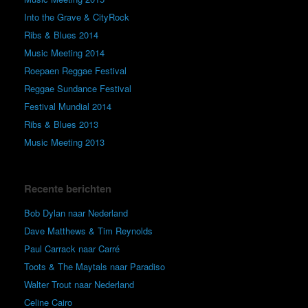
Into the Grave & CityRock
Ribs & Blues 2014
Music Meeting 2014
Roepaen Reggae Festival
Reggae Sundance Festival
Festival Mundial 2014
Ribs & Blues 2013
Music Meeting 2013
Recente berichten
Bob Dylan naar Nederland
Dave Matthews & Tim Reynolds
Paul Carrack naar Carré
Toots & The Maytals naar Paradiso
Walter Trout naar Nederland
Celine Cairo