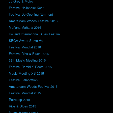
JJ Grey & Mofro
Festival Hollandse Kost
Festival De Opening (Emmen)
Amsterdam Woods Festival 2016
Mañana Mañana 2016
Holland International Blues Festival
SEGA Award Steve Vai
Festival Mundial 2016
Festival Ribs & Blues 2016
32th Music Meeting 2016
Festival Ramblin’ Roots 2015
Music Meeting XS 2015
Festival Felabration
Amsterdam Woods Festival 2015
Festival Mundial 2015
Retropop 2015
Ribs & Blues 2015
Music Meeting 2015