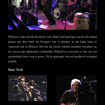
Hillyard is dan ook blij dat hij het voor elkaar heeft gekregen om de hele maand
januari met deze band een Europese tour te plannen. In dat kader staan ze
vanavond ook in Merleyn. Het feit dat slechts enkelen tientallen bezoekers op
dit concert zijn afgekomen weerhouden Hillyard en consorten er niet van een
sprankelend show weg te geven. Dit tot genoegen van een handjevol swingend
publiek.
New York