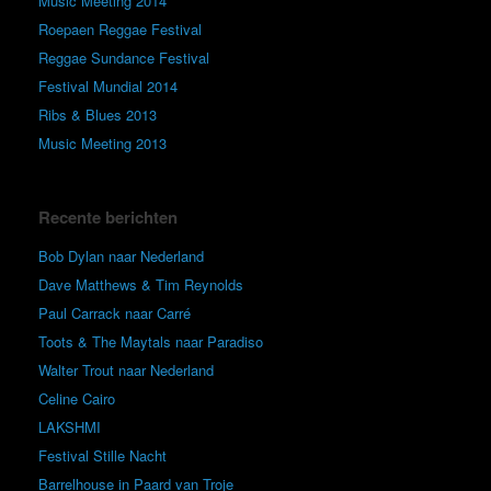
Music Meeting 2014
Roepaen Reggae Festival
Reggae Sundance Festival
Festival Mundial 2014
Ribs & Blues 2013
Music Meeting 2013
Recente berichten
Bob Dylan naar Nederland
Dave Matthews & Tim Reynolds
Paul Carrack naar Carré
Toots & The Maytals naar Paradiso
Walter Trout naar Nederland
Celine Cairo
LAKSHMI
Festival Stille Nacht
Barrelhouse in Paard van Troje