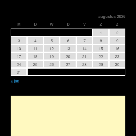
augustus 2026
M
D
W
D
V
Z
Z
1
2
3
4
5
6
7
8
9
10
11
12
13
14
15
16
17
18
19
20
21
22
23
24
25
26
27
28
29
30
31
« jan