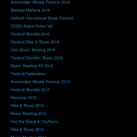
Amsterdam Woods Festival 2016
Mañana Mañana 2016
Holland International Blues Festival
SEGA Award Steve Vai
Festival Mundial 2016
Festival Ribs & Blues 2016
32th Music Meeting 2016
Festival Ramblin’ Roots 2015
Music Meeting XS 2015
Festival Felabration
Amsterdam Woods Festival 2015
Festival Mundial 2015
Retropop 2015
Ribs & Blues 2015
Music Meeting 2015
Into the Grave & CityRock
Ribs & Blues 2014