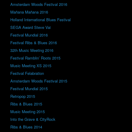
Amsterdam Woods Festival 2016
Mañana Mañana 2016
Holland International Blues Festival
SEGA Award Steve Vai
Festival Mundial 2016
Festival Ribs & Blues 2016
32th Music Meeting 2016
Festival Ramblin’ Roots 2015
Music Meeting XS 2015
Festival Felabration
Amsterdam Woods Festival 2015
Festival Mundial 2015
Retropop 2015
Ribs & Blues 2015
Music Meeting 2015
Into the Grave & CityRock
Ribs & Blues 2014