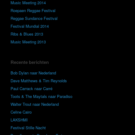
Music Meeting 2014
Roepaen Reggae Festival
Reggae Sundance Festival
Festival Mundial 2014
Ribs & Blues 2013
Music Meeting 2013
Recente berichten
Bob Dylan naar Nederland
Dave Matthews & Tim Reynolds
Paul Carrack naar Carré
Toots & The Maytals naar Paradiso
Walter Trout naar Nederland
Celine Cairo
LAKSHMI
Festival Stille Nacht