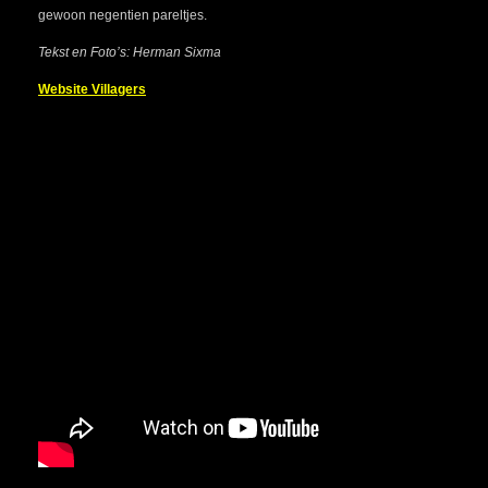
gewoon negentien pareltjes.
Tekst en Foto’s: Herman Sixma
Website Villagers