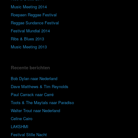
Music Meeting 2014
Roepaen Reggae Festival
Reggae Sundance Festival
Festival Mundial 2014
Ribs & Blues 2013
Music Meeting 2013
Recente berichten
Bob Dylan naar Nederland
Dave Matthews & Tim Reynolds
Paul Carrack naar Carré
Toots & The Maytals naar Paradiso
Walter Trout naar Nederland
Celine Cairo
LAKSHMI
Festival Stille Nacht