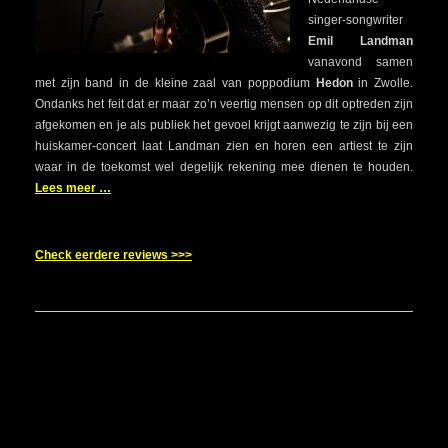
singer-songwriter
Emil Landman
vanavond samen
met zijn band in de kleine zaal van poppodium
Hedon
in Zwolle.
Ondanks het feit dat er maar zo’n veertig mensen op dit optreden zijn
afgekomen en je als publiek het gevoel krijgt aanwezig te zijn bij een
huiskamer-concert laat Landman zien en horen een artiest te zijn
waar in de toekomst wel degelijk rekening mee dienen te houden.
Lees meer …
Check eerdere reviews >>>