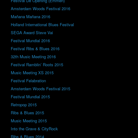
Festival De Opening (Emmen)
Amsterdam Woods Festival 2016
Mañana Mañana 2016
Holland International Blues Festival
SEGA Award Steve Vai
Festival Mundial 2016
Festival Ribs & Blues 2016
32th Music Meeting 2016
Festival Ramblin’ Roots 2015
Music Meeting XS 2015
Festival Felabration
Amsterdam Woods Festival 2015
Festival Mundial 2015
Retropop 2015
Ribs & Blues 2015
Music Meeting 2015
Into the Grave & CityRock
Ribs & Blues 2014