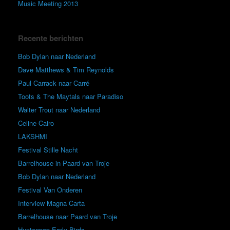
Music Meeting 2013
Recente berichten
Bob Dylan naar Nederland
Dave Matthews & Tim Reynolds
Paul Carrack naar Carré
Toots & The Maytals naar Paradiso
Walter Trout naar Nederland
Celine Cairo
LAKSHMI
Festival Stille Nacht
Barrelhouse in Paard van Troje
Bob Dylan naar Nederland
Festival Van Onderen
Interview Magna Carta
Barrelhouse naar Paard van Troje
Huntenpop Early Birds