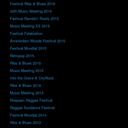
Festival Ribs & Blues 2016
32th Music Meeting 2016
Festival Ramblin’ Roots 2015
Music Meeting XS 2015
Festival Felabration
Amsterdam Woods Festival 2015
Festival Mundial 2015
Retropop 2015
Ribs & Blues 2015
Music Meeting 2015
Into the Grave & CityRock
Ribs & Blues 2014
Music Meeting 2014
Roepaen Reggae Festival
Reggae Sundance Festival
Festival Mundial 2014
Ribs & Blues 2013