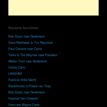
Recente berichten
Bob Dylan naar Nederland
Dave Matthews & Tim Reynolds
Paul Carrack naar Carré
Toots & The Maytals naar Paradiso
Walter Trout naar Nederland
Celine Cairo
LAKSHMI
Festival Stille Nacht
Barrelhouse in Paard van Troje
Bob Dylan naar Nederland
Festival Van Onderen
Interview Magna Carta