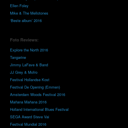
Ellen Foley
Mike & The Mellotones
‘Beste album’ 2016
Foto Reviews:
Explore the North 2016
Tangarine
Jimmy LaFave & Band
JJ Grey & Mofro
Festival Hollandse Kost
Festival De Opening (Emmen)
Amsterdam Woods Festival 2016
Mañana Mañana 2016
Holland International Blues Festival
SEGA Award Steve Vai
Festival Mundial 2016