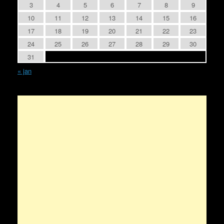
3
4
5
6
7
8
9
10
11
12
13
14
15
16
17
18
19
20
21
22
23
24
25
26
27
28
29
30
31
« jan