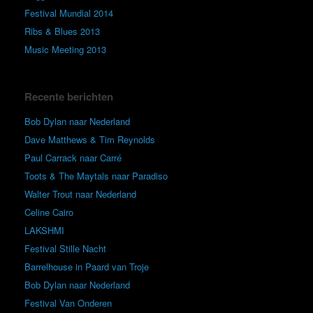
Festival Mundial 2014
Ribs & Blues 2013
Music Meeting 2013
Recente berichten
Bob Dylan naar Nederland
Dave Matthews & Tim Reynolds
Paul Carrack naar Carré
Toots & The Maytals naar Paradiso
Walter Trout naar Nederland
Celine Cairo
LAKSHMI
Festival Stille Nacht
Barrelhouse in Paard van Troje
Bob Dylan naar Nederland
Festival Van Onderen