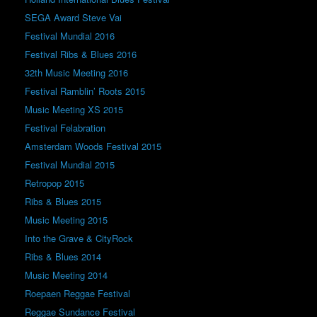
SEGA Award Steve Vai
Festival Mundial 2016
Festival Ribs & Blues 2016
32th Music Meeting 2016
Festival Ramblin’ Roots 2015
Music Meeting XS 2015
Festival Felabration
Amsterdam Woods Festival 2015
Festival Mundial 2015
Retropop 2015
Ribs & Blues 2015
Music Meeting 2015
Into the Grave & CityRock
Ribs & Blues 2014
Music Meeting 2014
Roepaen Reggae Festival
Reggae Sundance Festival