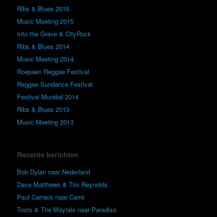
Ribs & Blues 2015
Music Meeting 2015
Into the Grave & CityRock
Ribs & Blues 2014
Music Meeting 2014
Roepaen Reggae Festival
Reggae Sundance Festival
Festival Mundial 2014
Ribs & Blues 2013
Music Meeting 2013
Recente berichten
Bob Dylan naar Nederland
Dave Matthews & Tim Reynolds
Paul Carrack naar Carré
Toots & The Maytals naar Paradiso