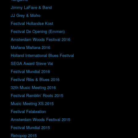
Jimmy LaFave & Band
JJ Grey & Mofro
Festival Hollandse Kost
Festival De Opening (Emmen)
Amsterdam Woods Festival 2016
Mañana Mañana 2016
Holland International Blues Festival
SEGA Award Steve Vai
Festival Mundial 2016
Festival Ribs & Blues 2016
32th Music Meeting 2016
Festival Ramblin’ Roots 2015
Music Meeting XS 2015
Festival Felabration
Amsterdam Woods Festival 2015
Festival Mundial 2015
Retropop 2015