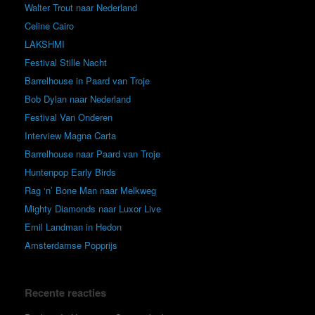
Walter Trout naar Nederland
Celine Cairo
LAKSHMI
Festival Stille Nacht
Barrelhouse in Paard van Troje
Bob Dylan naar Nederland
Festival Van Onderen
Interview Magna Carta
Barrelhouse naar Paard van Troje
Huntenpop Early Birds
Rag ‘n’ Bone Man naar Melkweg
Mighty Diamonds naar Luxor Live
Emil Landman in Hedon
Amsterdamse Popprijs
Recente reacties