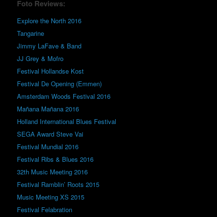
Foto Reviews:
Explore the North 2016
Tangarine
Jimmy LaFave & Band
JJ Grey & Mofro
Festival Hollandse Kost
Festival De Opening (Emmen)
Amsterdam Woods Festival 2016
Mañana Mañana 2016
Holland International Blues Festival
SEGA Award Steve Vai
Festival Mundial 2016
Festival Ribs & Blues 2016
32th Music Meeting 2016
Festival Ramblin’ Roots 2015
Music Meeting XS 2015
Festival Felabration