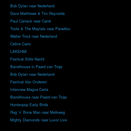
Bob Dylan naar Nederland
Dave Matthews & Tim Reynolds
Paul Carrack naar Carré
Toots & The Maytals naar Paradiso
Walter Trout naar Nederland
Celine Cairo
LAKSHMI
Festival Stille Nacht
Barrelhouse in Paard van Troje
Bob Dylan naar Nederland
Festival Van Onderen
Interview Magna Carta
Barrelhouse naar Paard van Troje
Huntenpop Early Birds
Rag ‘n’ Bone Man naar Melkweg
Mighty Diamonds naar Luxor Live