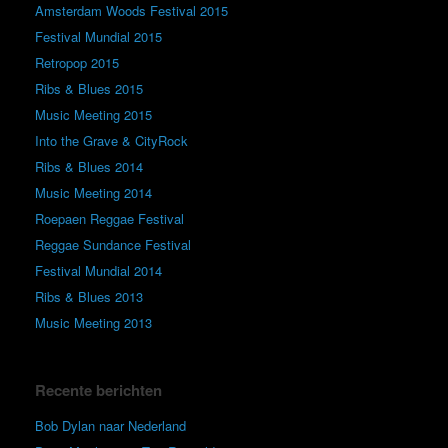
Amsterdam Woods Festival 2015
Festival Mundial 2015
Retropop 2015
Ribs & Blues 2015
Music Meeting 2015
Into the Grave & CityRock
Ribs & Blues 2014
Music Meeting 2014
Roepaen Reggae Festival
Reggae Sundance Festival
Festival Mundial 2014
Ribs & Blues 2013
Music Meeting 2013
Recente berichten
Bob Dylan naar Nederland