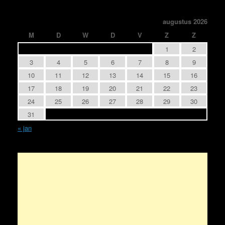
augustus 2026
M
D
W
D
V
Z
Z
1
2
3
4
5
6
7
8
9
10
11
12
13
14
15
16
17
18
19
20
21
22
23
24
25
26
27
28
29
30
31
« jan