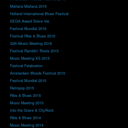
Mañana Mañana 2016
Holland International Blues Festival
SEGA Award Steve Vai
Festival Mundial 2016
Festival Ribs & Blues 2016
32th Music Meeting 2016
Festival Ramblin’ Roots 2015
Music Meeting XS 2015
Festival Felabration
Amsterdam Woods Festival 2015
Festival Mundial 2015
Retropop 2015
Ribs & Blues 2015
Music Meeting 2015
Into the Grave & CityRock
Ribs & Blues 2014
Music Meeting 2014