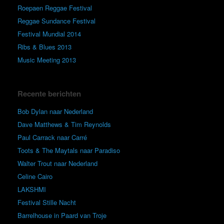
Roepaen Reggae Festival
Reggae Sundance Festival
Festival Mundial 2014
Ribs & Blues 2013
Music Meeting 2013
Recente berichten
Bob Dylan naar Nederland
Dave Matthews & Tim Reynolds
Paul Carrack naar Carré
Toots & The Maytals naar Paradiso
Walter Trout naar Nederland
Celine Cairo
LAKSHMI
Festival Stille Nacht
Barrelhouse in Paard van Troje